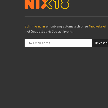
Schrijf je nu in
en ontvang automatisch onze
Nieuwsbrief
met Suggesties & Special Events:
Bevestig