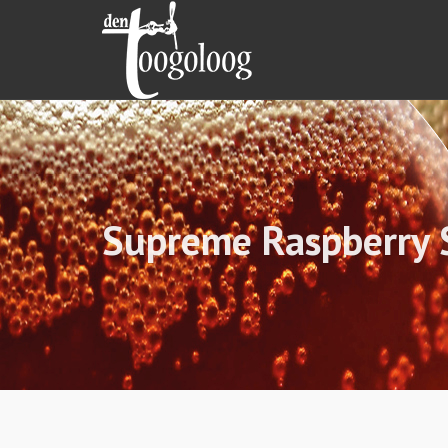
Supreme Raspberry S