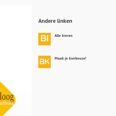
Andere linken
Alle bieren
Maak je bierkeuze!