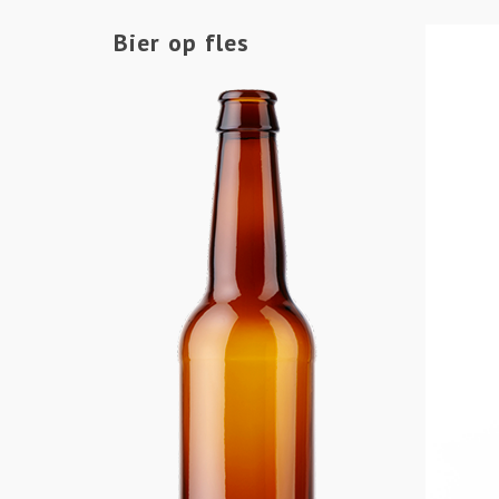
Bier op fles