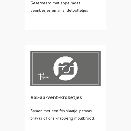
Geserveerd met appelmoes,
veenbesjes en amandelbolletjes
Vol-au-vent-kroketjes
Samen met een fris slaatje, patatas
bravas of ons knapperig moutbrood.