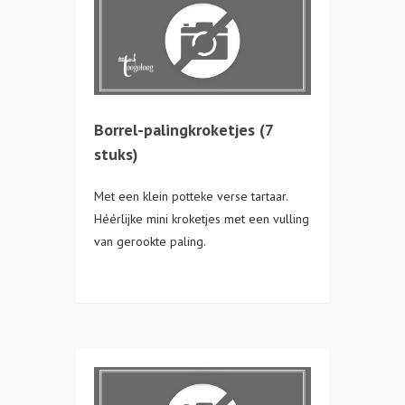
Borrel-palingkroketjes (7
stuks)
Met een klein potteke verse tartaar.
Héérlijke mini kroketjes met een vulling
van gerookte paling.