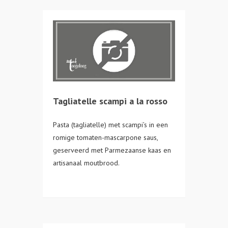
Tagliatelle scampi a la rosso
Pasta (tagliatelle) met scampi’s in een
romige tomaten-mascarpone saus,
geserveerd met Parmezaanse kaas en
artisanaal moutbrood.