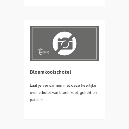
Bloemkoolschotel
Laat je verwarmen met deze heerlijke
ovenschotel van bloemkool, gehakt en
patatjes.