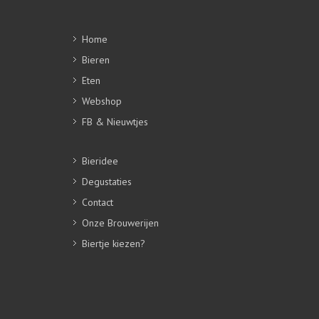
Home
Bieren
Eten
Webshop
FB & Nieuwtjes
Bieridee
Degustaties
Contact
Onze Brouwerijen
Biertje kiezen?