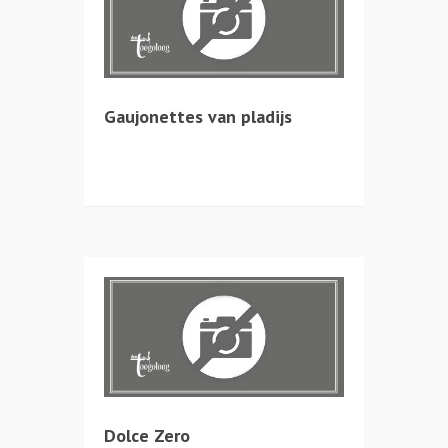
Gaujonettes van pladijs
Dolce Zero