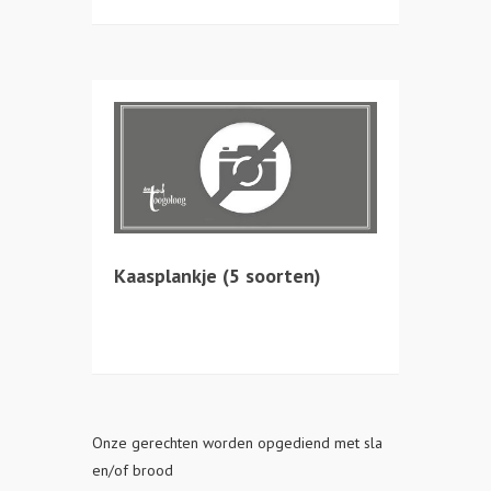
Kaasplankje (5 soorten)
Onze gerechten worden opgediend met sla
en/of brood