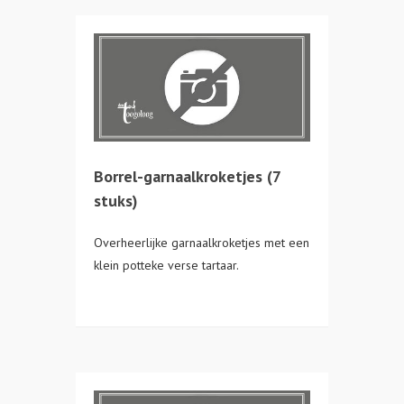
Borrel-garnaalkroketjes (7
stuks)
Overheerlijke garnaalkroketjes met een
klein potteke verse tartaar.