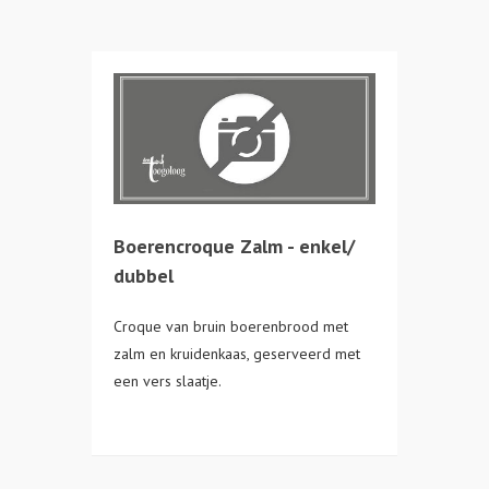
Boerencroque Zalm - enkel/
dubbel
Croque van bruin boerenbrood met
zalm en kruidenkaas, geserveerd met
een vers slaatje.