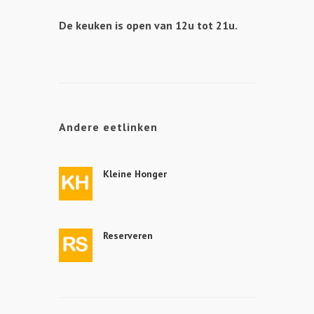
De keuken is open van 12u tot 21u.
Andere eetlinken
Kleine Honger
Reserveren