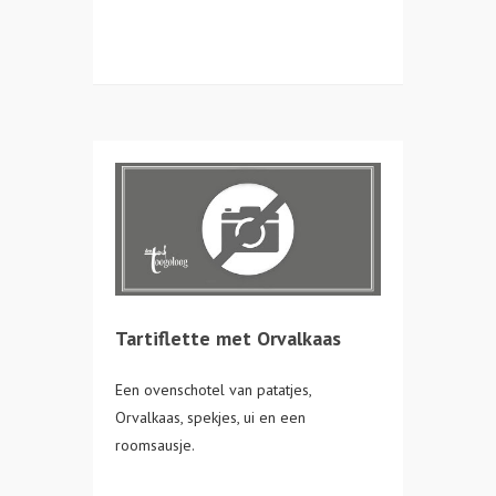
Tartiflette met Orvalkaas
Een ovenschotel van patatjes,
Orvalkaas, spekjes, ui en een
roomsausje.