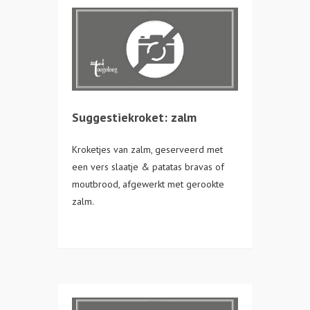
Suggestiekroket: zalm
Kroketjes van zalm, geserveerd met
een vers slaatje & patatas bravas of
moutbrood, afgewerkt met gerookte
zalm.