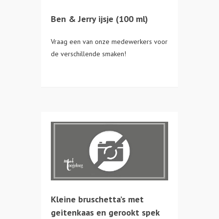
Ben & Jerry ijsje (100 ml)
Vraag een van onze medewerkers voor
de verschillende smaken!
Kleine bruschetta’s met
geitenkaas en gerookt spek